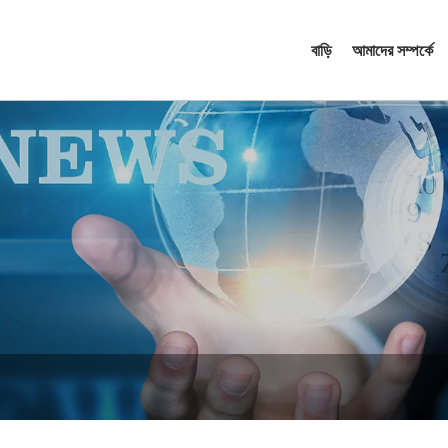
বাড়ি
আমাদের সম্পর্কে