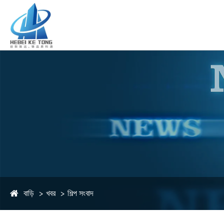
বাড়ি
খবর
শিল্প সংবাদ