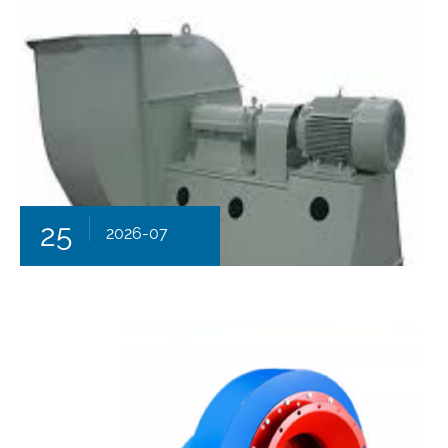
25
2026-07