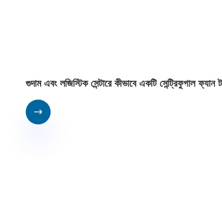
গুদাম এবং লজিস্টিক সেন্টারে কীভাবে একটি সেন্ট্রিফুগাল ফ্যা
