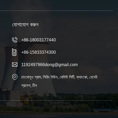
যোগাযোগ করুন
+86-18003177440
+86-15833374300
1192497966dong@gmail.com
চাংবোলুও গ্রাম, সিয়িং টাউন, বোটাউ সিটি, ক্যাংঝো, হেবেই
প্রদেশ, চীন