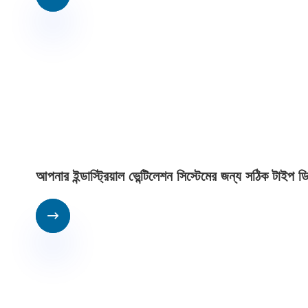
আপনার ইন্ডাস্ট্রিয়াল ভেন্টিলেশন সিস্টেমের জন্য সঠিক টাইপ 
