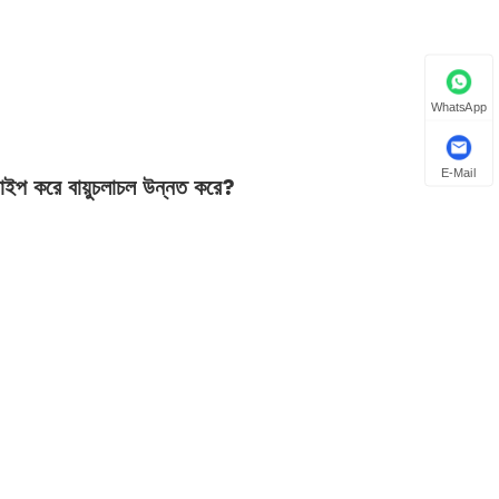
WhatsApp
E-Mail
ন টাইপ করে বায়ুচলাচল উন্নত করে?