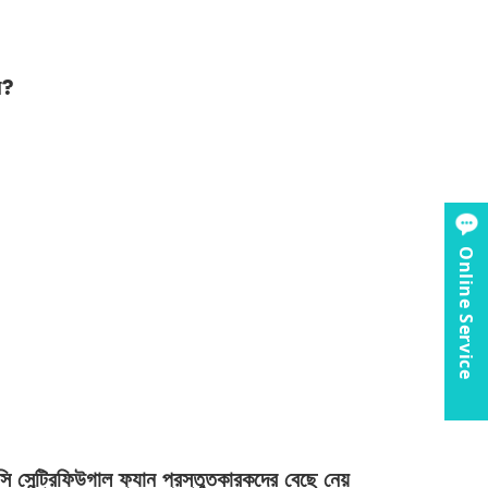
জন?
Online Service
সি সেন্ট্রিফিউগাল ফ্যান প্রস্তুতকারকদের বেছে নেয়