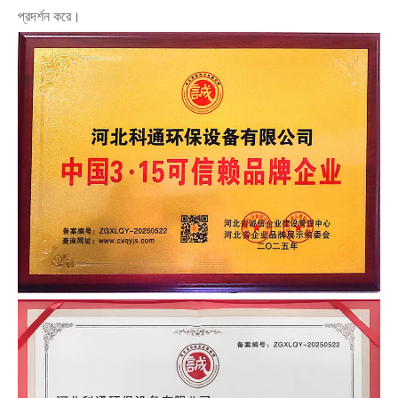
প্রদর্শন করে।