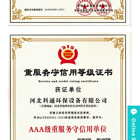
Online Service