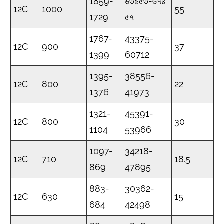
1859-
৬৩৯৫৩-৬৭৪
12C
1000
55
1729
৫৭
1767-
43375-
12C
900
37
1399
60712
1395-
38556-
12C
800
22
1376
41973
1321-
45391-
12C
800
30
1104
53966
1097-
34218-
12C
710
18.5
869
47895
883-
30362-
12C
630
15
684
42498