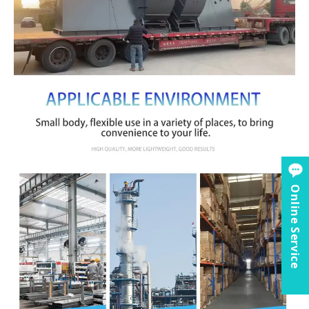
Online Service