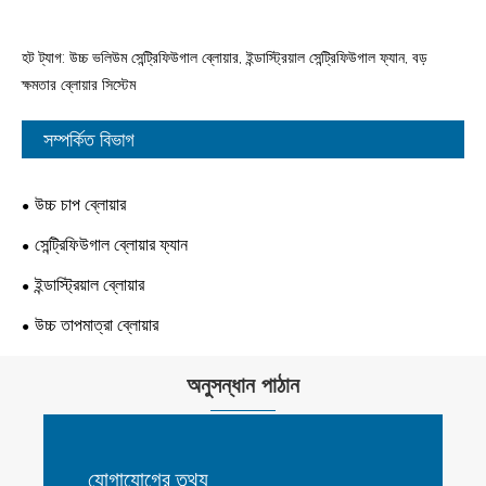
হট ট্যাগ: উচ্চ ভলিউম সেন্ট্রিফিউগাল ব্লোয়ার, ইন্ডাস্ট্রিয়াল সেন্ট্রিফিউগাল ফ্যান, বড়
ক্ষমতার ব্লোয়ার সিস্টেম
সম্পর্কিত বিভাগ
উচ্চ চাপ ব্লোয়ার
সেন্ট্রিফিউগাল ব্লোয়ার ফ্যান
ইন্ডাস্ট্রিয়াল ব্লোয়ার
উচ্চ তাপমাত্রা ব্লোয়ার
অনুসন্ধান পাঠান
যোগাযোগের তথ্য