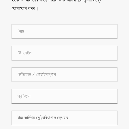
যোগাযোগ করব।