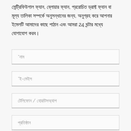
সেন্ট্রিফিউগাল ফ্যান, ব্লোয়ার ফ্যান, প্ররোচিত ড্রাফ্ট ফ্যান বা
মূল্য তালিকা সম্পর্কে অনুসন্ধানের জন্য, অনুগ্রহ করে আপনার
ইমেলটি আমাদের কাছে পাঠান এবং আমরা 24 ঘন্টার মধ্যে
যোগাযোগ করব।