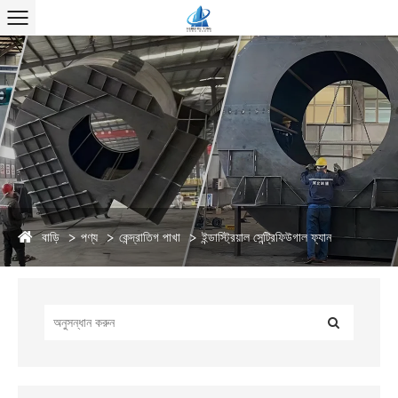
বাড়ি
পণ্য
কেন্দ্রাতিগ পাখা
ইন্ডাস্ট্রিয়াল সেন্ট্রিফিউগাল ফ্যান