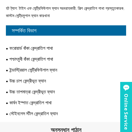
হট ট্যাগ: টাইপ এফ সেন্ট্রিফিউগাল ফ্যান সরবরাহকারী, শিল্প কেন্দ্রাতিগ পাখা প্রস্তুতকারক,
কাস্টম সেন্ট্রিফুগাল ফ্যান কারখানা
সম্পর্কিত বিভাগ
ফরোয়ার্ড বাঁকা কেন্দ্রাতিগ পাখা
পশ্চাৎমুখী বাঁকা কেন্দ্রাতিগ পাখা
ইন্ডাস্ট্রিয়াল সেন্ট্রিফিউগাল ফ্যান
উচ্চ চাপ কেন্দ্রীভূত ফ্যান
উচ্চ তাপমাত্রা কেন্দ্রীভূত ফ্যান
Online Service
কার্বন ইস্পাত কেন্দ্রাতিগ পাখা
স্টেইনলেস স্টীল কেন্দ্রাতিগ ফ্যান
অনুসন্ধান পাঠান