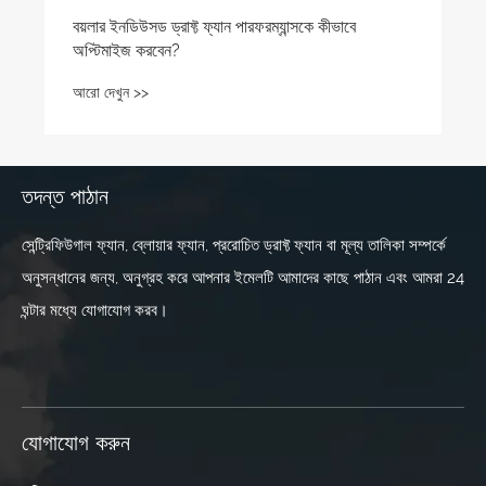
তদন্ত পাঠান
সেন্ট্রিফিউগাল ফ্যান, ব্লোয়ার ফ্যান, প্ররোচিত ড্রাফ্ট ফ্যান বা মূল্য তালিকা সম্পর্কে
অনুসন্ধানের জন্য, অনুগ্রহ করে আপনার ইমেলটি আমাদের কাছে পাঠান এবং আমরা 24
ঘন্টার মধ্যে যোগাযোগ করব।
যোগাযোগ করুন