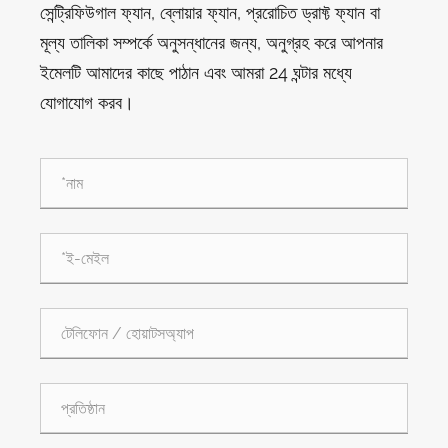
সেন্ট্রিফিউগাল ফ্যান, ব্লোয়ার ফ্যান, প্ররোচিত ড্রাফ্ট ফ্যান বা
মূল্য তালিকা সম্পর্কে অনুসন্ধানের জন্য, অনুগ্রহ করে আপনার
ইমেলটি আমাদের কাছে পাঠান এবং আমরা 24 ঘন্টার মধ্যে
যোগাযোগ করব।