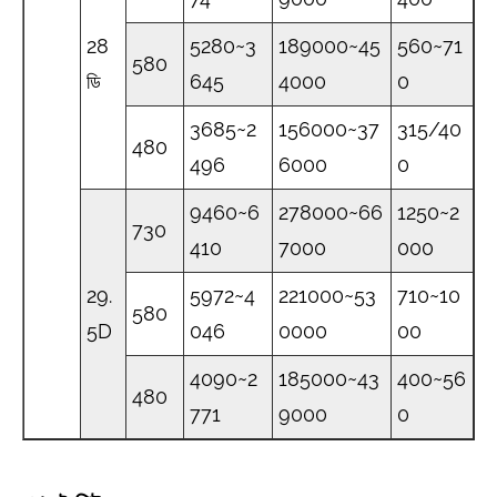
28
5280~3
189000~45
560~71
580
ডি
645
4000
0
3685~2
156000~37
315/40
480
496
6000
0
9460~6
278000~66
1250~2
730
410
7000
000
29.
5972~4
221000~53
710~10
580
5D
046
0000
00
4090~2
185000~43
400~56
480
771
9000
0