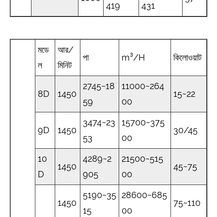
419
431
মডে
আর/
পা
m³/H
কিলোওয়াট
ল
মিনিট
2745~18
11000~264
8D
1450
15~22
59
00
3474~23
15700~375
9D
1450
30/45
53
00
10
4289~2
21500~515
1450
45~75
D
905
00
5190~35
28600~685
1450
75~110
15
00