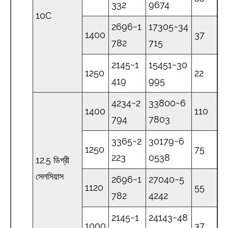
332
9674
10C
2696~1
17305~34
1400
37
782
715
2145~1
15451~30
1250
22
419
995
4234~2
33800~6
1400
110
794
7803
3365~2
30179~6
1250
75
223
0538
12.5 ডিগ্রী
সেলসিয়াস
2696~1
27040~5
1120
55
782
4242
2145~1
24143~48
1000
37