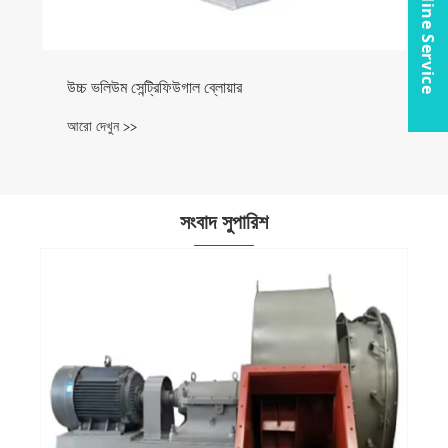
Online Service
উচ্চ ভলিউম সেন্ট্রিফিউগাল ব্লোয়ার
আরো দেখুন >>
সংবাদ সুপারিশ