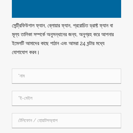
সেন্ট্রিফিউগাল ফ্যান, ব্লোয়ার ফ্যান, প্ররোচিত ড্রাফ্ট ফ্যান বা
মূল্য তালিকা সম্পর্কে অনুসন্ধানের জন্য, অনুগ্রহ করে আপনার
ইমেলটি আমাদের কাছে পাঠান এবং আমরা 24 ঘন্টার মধ্যে
যোগাযোগ করব।