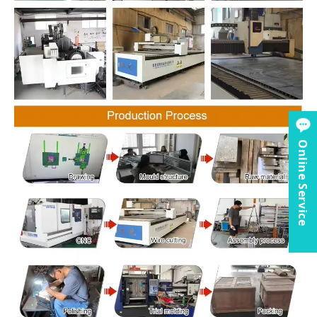
Online Service