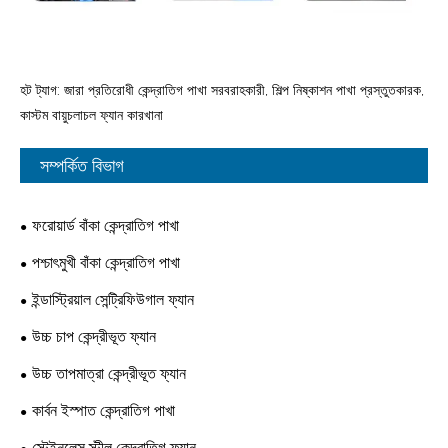
হট ট্যাগ: জারা প্রতিরোধী কেন্দ্রাতিগ পাখা সরবরাহকারী, শিল্প নিষ্কাশন পাখা প্রস্তুতকারক,
কাস্টম বায়ুচলাচল ফ্যান কারখানা
সম্পর্কিত বিভাগ
ফরোয়ার্ড বাঁকা কেন্দ্রাতিগ পাখা
পশ্চাৎমুখী বাঁকা কেন্দ্রাতিগ পাখা
ইন্ডাস্ট্রিয়াল সেন্ট্রিফিউগাল ফ্যান
উচ্চ চাপ কেন্দ্রীভূত ফ্যান
উচ্চ তাপমাত্রা কেন্দ্রীভূত ফ্যান
কার্বন ইস্পাত কেন্দ্রাতিগ পাখা
স্টেইনলেস স্টীল কেন্দ্রাতিগ ফ্যান