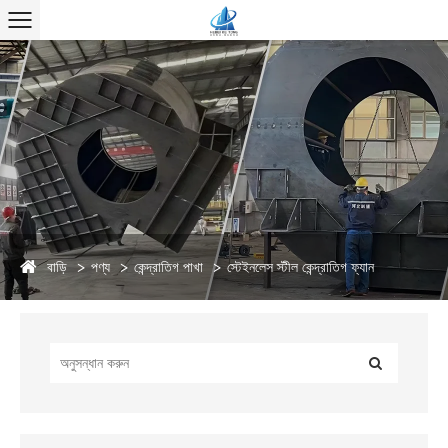
বাড়ি
পণ্য
কেন্দ্রাতিগ পাখা
স্টেইনলেস স্টীল কেন্দ্রাতিগ ফ্যান