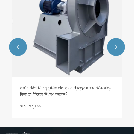


একটি টাইপ ডি সেন্ট্রিফিউগাল ফ্যান প্রস্তুতকারক নির্ভরযোগ্য
কিনা তা কীভাবে নির্ধারণ করবেন?
আরো দেখুন >>